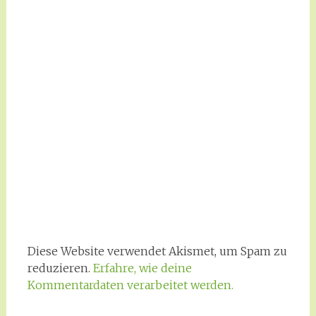
Diese Website verwendet Akismet, um Spam zu
reduzieren.
Erfahre, wie deine
Kommentardaten verarbeitet werden.