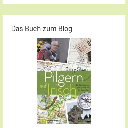
Das Buch zum Blog