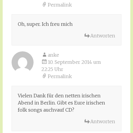
Permalink
Oh, super. Ich freu mich
Antworten
anke
10. September 2014 um
22:25 Uhr
Permalink
Vielen Dank für den netten irischen
Abend in Berlin. Gibt es Eure irischen
folk songs auchvauf CD?
Antworten