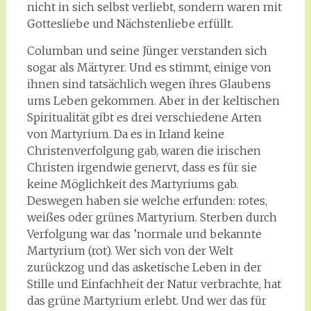
nicht in sich selbst verliebt, sondern waren mit
Gottesliebe und Nächstenliebe erfüllt.
Columban und seine Jünger verstanden sich
sogar als Märtyrer. Und es stimmt, einige von
ihnen sind tatsächlich wegen ihres Glaubens
ums Leben gekommen. Aber in der keltischen
Spiritualität gibt es drei verschiedene Arten
von Martyrium. Da es in Irland keine
Christenverfolgung gab, waren die irischen
Christen irgendwie genervt, dass es für sie
keine Möglichkeit des Martyriums gab.
Deswegen haben sie welche erfunden: rotes,
weißes oder grünes Martyrium. Sterben durch
Verfolgung war das ’normale und bekannte
Martyrium (rot). Wer sich von der Welt
zurückzog und das asketische Leben in der
Stille und Einfachheit der Natur verbrachte, hat
das grüne Martyrium erlebt. Und wer das für