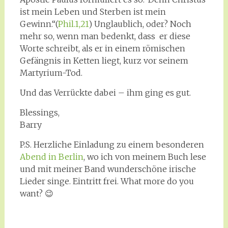
ist mein Leben und Sterben ist mein
Gewinn.“(
Phil.1,21
) Unglaublich, oder? Noch
mehr so, wenn man bedenkt, dass er diese
Worte schreibt, als er in einem römischen
Gefängnis in Ketten liegt, kurz vor seinem
Martyrium-Tod.
Und das Verrückte dabei – ihm ging es gut.
Blessings,
Barry
P.S. Herzliche Einladung zu einem besonderen
Abend in Berlin
, wo ich von meinem Buch lese
und mit meiner Band wunderschöne irische
Lieder singe. Eintritt frei. What more do you
want? 😉