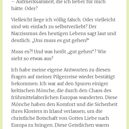
– Aufmerksamkeit, die ich lieber für mich
hätte. Oder?
Vielleicht liege ich völlig falsch. Oder vielleicht
sind wir einfach zu selbstverliebt? Der
Narzissmus des heutigen Lebens sagt laut und
deutlich: „Uns muss es gut gehen!“
Muss es?! Und was heißt „gut gehen“? Wie
sieht so etwas aus?
Ich habe meine eigene Antworten zu diesen
Fragen auf meiner Pilgerreise wieder bestätigt
bekommen. Ich war auf den Spuren einiger
keltischen Mönche, die durch den Chaos des
frühmittelalterlichen Europas wanderten. Diese
Mönche haben den Komfort und die Sicherheit
ihres Klosters in Irland verlassen, um die
christliche Botschaft von Gottes Liebe nach
Europa zu bringen. Diese Geistlichen waren