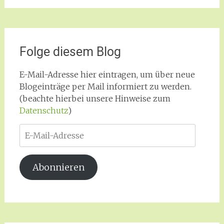
Folge diesem Blog
E-Mail-Adresse hier eintragen, um über neue
Blogeinträge per Mail informiert zu werden.
(beachte hierbei unsere Hinweise zum
Datenschutz
)
E-
Mail-
Adresse
Abonnieren