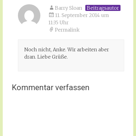
Barry Sloan
Beitragsautor
11. September 2014 um
11:35 Uhr
Permalink
Noch nicht, Anke. Wir arbeiten aber
dran. Liebe Grüße.
Kommentar verfassen