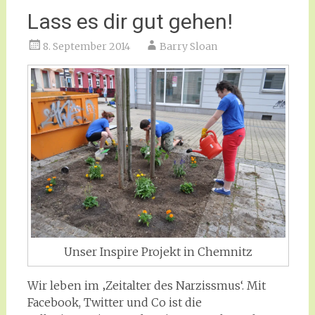
Lass es dir gut gehen!
8. September 2014
Barry Sloan
Unser Inspire Projekt in Chemnitz
Wir leben im ‚Zeitalter des Narzissmus‘. Mit
Facebook, Twitter und Co ist die