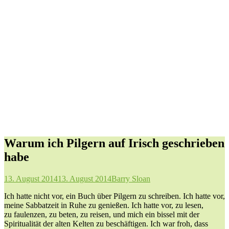
Warum ich Pilgern auf Irisch geschrieben
habe
13. August 2014
13. August 2014
Barry Sloan
Ich hatte nicht vor, ein Buch über Pilgern zu schreiben. Ich hatte vor,
meine Sabbatzeit in Ruhe zu genießen. Ich hatte vor, zu lesen,
zu faulenzen, zu beten, zu reisen, und mich ein bissel mit der
Spiritualität der alten Kelten zu beschäftigen. Ich war froh, dass