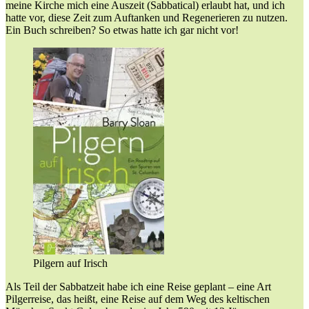
meine Kirche mich eine Auszeit (Sabbatical) erlaubt hat, und ich
hatte vor, diese Zeit zum Auftanken und Regenerieren zu nutzen.
Ein Buch schreiben? So etwas hatte ich gar nicht vor!
Pilgern auf Irisch
Als Teil der Sabbatzeit habe ich eine Reise geplant – eine Art
Pilgerreise, das heißt, eine Reise auf dem Weg des keltischen