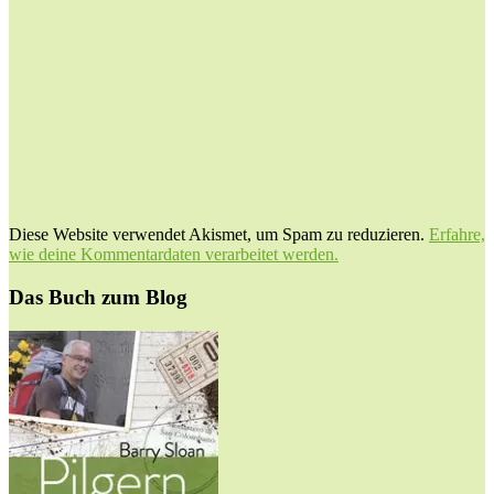
Diese Website verwendet Akismet, um Spam zu reduzieren.
Erfahre,
wie deine Kommentardaten verarbeitet werden.
Das Buch zum Blog