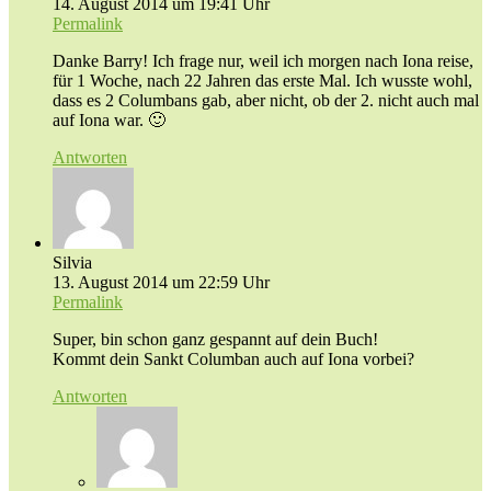
14. August 2014 um 19:41 Uhr
Permalink
Danke Barry! Ich frage nur, weil ich morgen nach Iona reise,
für 1 Woche, nach 22 Jahren das erste Mal. Ich wusste wohl,
dass es 2 Columbans gab, aber nicht, ob der 2. nicht auch mal
auf Iona war. 🙂
Antworten
Silvia
13. August 2014 um 22:59 Uhr
Permalink
Super, bin schon ganz gespannt auf dein Buch!
Kommt dein Sankt Columban auch auf Iona vorbei?
Antworten