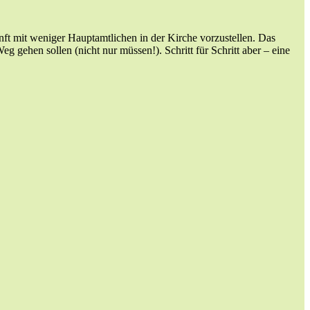
kunft mit weniger Hauptamtlichen in der Kirche vorzustellen. Das
 gehen sollen (nicht nur müssen!). Schritt für Schritt aber – eine