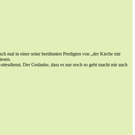
ch mal in einer seine berühmten Predigten von „der Kirche mir
iesen.
Gottesdienst. Der Gedanke, dass es nur noch so geht macht mir auch