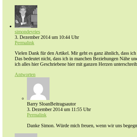
simondevries
3. Dezember 2014 um 10:44 Uhr
Permalink
Vielen Dank für den Artikel. Mir geht es ganz ähnlich, dass ich 
Das bedeutet nicht, dass ich in manchen Beziehungen Nähe und 
ich alles hier Geschriebene hier mit ganzen Herzen unterschrei
Antworten
Barry Sloan
Beitragsautor
3. Dezember 2014 um 11:55 Uhr
Permalink
Danke Simon. Würde mich freuen, wenn wir uns begegnen.