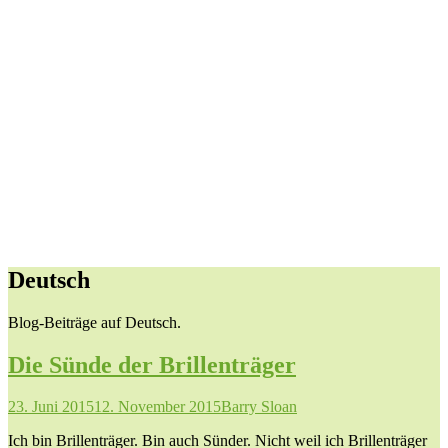
Deutsch
Blog-Beiträge auf Deutsch.
Die Sünde der Brillenträger
23. Juni 2015
12. November 2015
Barry Sloan
Ich bin Brillenträger. Bin auch Sünder. Nicht weil ich Brillenträger