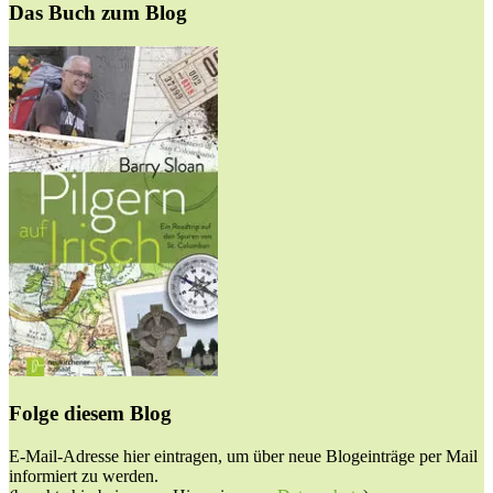
Das Buch zum Blog
Folge diesem Blog
E-Mail-Adresse hier eintragen, um über neue Blogeinträge per Mail
informiert zu werden.